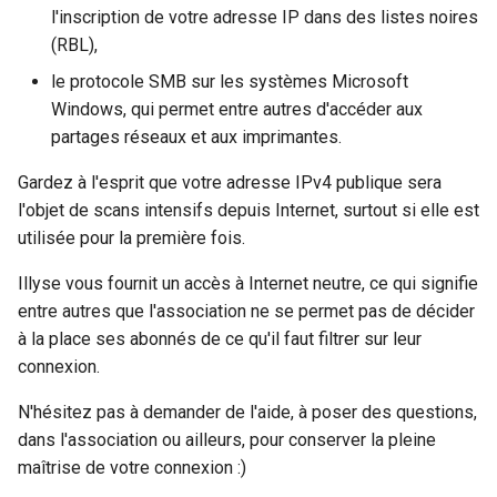
l'inscription de votre adresse IP dans des listes noires
c
(RBL),
h
le protocole SMB sur les systèmes Microsoft
Windows, qui permet entre autres d'accéder aux
e
partages réseaux et aux imprimantes.
Gardez à l'esprit que votre adresse IPv4 publique sera
l'objet de scans intensifs depuis Internet, surtout si elle est
utilisée pour la première fois.
Illyse vous fournit un accès à Internet neutre, ce qui signifie
entre autres que l'association ne se permet pas de décider
à la place ses abonnés de ce qu'il faut filtrer sur leur
connexion.
N'hésitez pas à demander de l'aide, à poser des questions,
dans l'association ou ailleurs, pour conserver la pleine
maîtrise de votre connexion :)