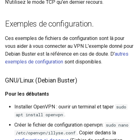
N'utilisez le mode TCP qu'en dernier recours.
Exemples de configuration.
Ces exemples de fichiers de configuration sont là pour
vous aider à vous connecter au VPN L'exemple donné pour
Debian Buster est la référence en cas de doute. D'
autres
exemples de configuration
sont disponibles.
GNU/Linux (Debian Buster)
Pour les débutants
Installer OpenVPN : ouvrir un terminal et taper
sudo
.
apt install openvpn
Créer le fichier de configuration openvpn:
sudo nano
. Copier dedans la
/etc/openvpn/illyse.conf